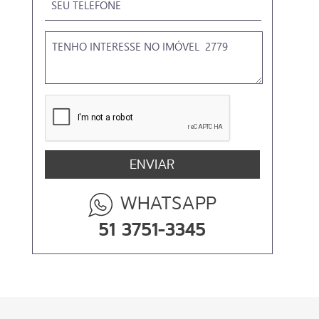
WHATSAPP
51 3751-3345