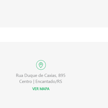
Rua Duque de Caxias, 895
Centro | Encantado/RS
VER MAPA