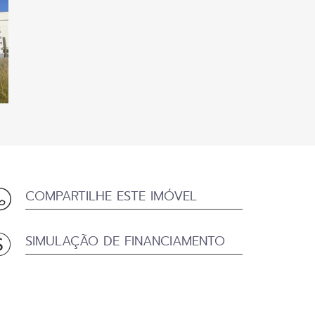
COMPARTILHE ESTE IMÓVEL
SIMULAÇÃO DE FINANCIAMENTO