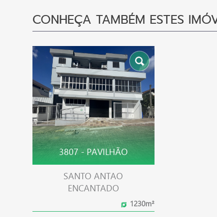
CONHEÇA TAMBÉM ESTES IMÓV
3807 - PAVILHÃO
SANTO ANTAO
ENCANTADO
1230m²