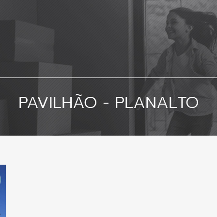
PAVILHÃO - PLANALTO