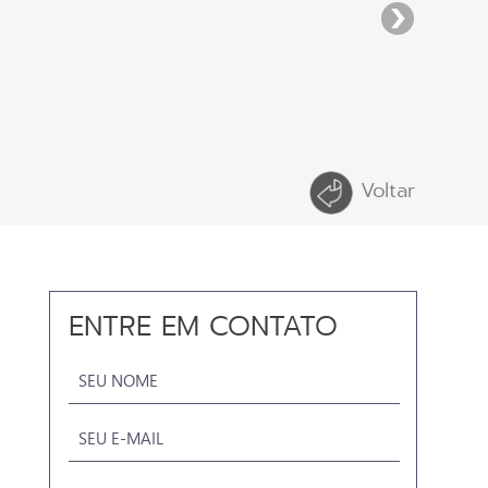
Voltar
ENTRE EM CONTATO