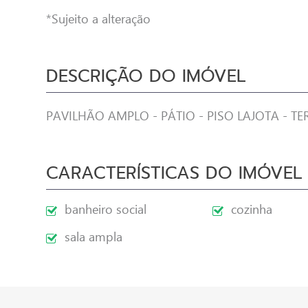
*Sujeito a alteração
DESCRIÇÃO DO IMÓVEL
PAVILHÃO AMPLO - PÁTIO - PISO LAJOTA - TE
CARACTERÍSTICAS DO IMÓVEL
banheiro social
cozinha
sala ampla