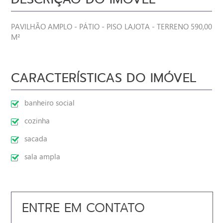
PAVILHÃO AMPLO - PÁTIO - PISO LAJOTA - TERRENO 590,00
M²
CARACTERÍSTICAS DO IMÓVEL
banheiro social
cozinha
sacada
sala ampla
ENTRE EM CONTATO