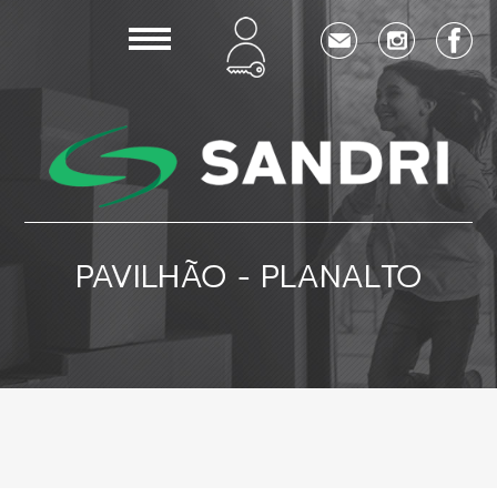
PAVILHÃO - PLANALTO