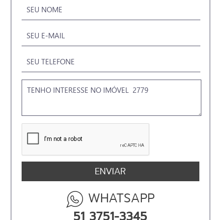
WHATSAPP
51 3751-3345