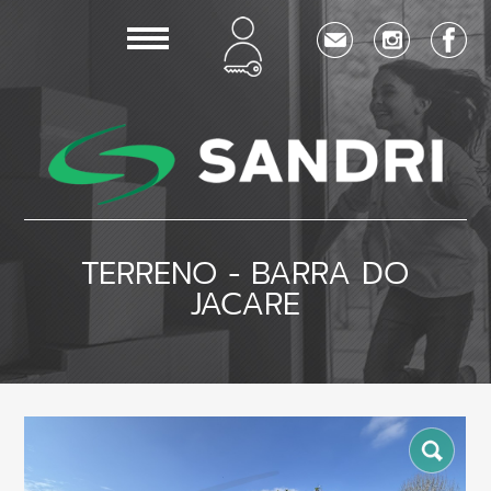
TERRENO - BARRA DO
JACARE