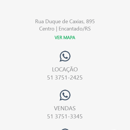
Rua Duque de Caxias, 895
Centro | Encantado/RS
VER MAPA
LOCAÇÃO
51 3751-2425
VENDAS
51 3751-3345