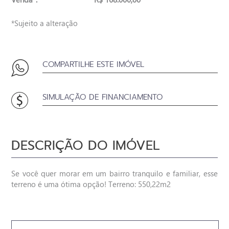
*Sujeito a alteração
COMPARTILHE ESTE IMÓVEL
SIMULAÇÃO DE FINANCIAMENTO
DESCRIÇÃO DO IMÓVEL
Se você quer morar em um bairro tranquilo e familiar, esse
terreno é uma ótima opção! Terreno: 550,22m2