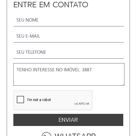
ENTRE EM CONTATO